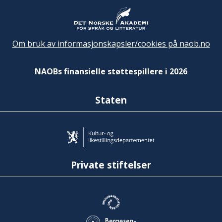
Om bruk av informasjonskapsler/cookies på naob.no
NAOBs finansielle støttespillere i 2026
Staten
Private stiftelser