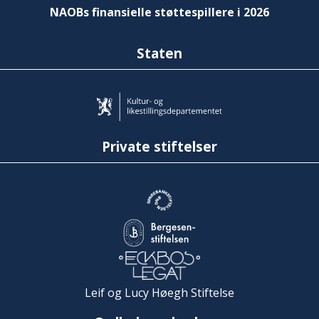
NAOBs finansielle støttespillere i 2026
Staten
Private stiftelser
Leif og Lucy Høegh Stiftelse