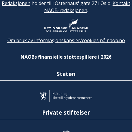
Redaksjonen
holder til i Osterhaus' gate 27 i Oslo.
Kontakt
NAOB-redaksjonen
.
Om bruk av informasjonskapsler/cookies på naob.no
NAOBs finansielle støttespillere i 2026
Staten
Private stiftelser