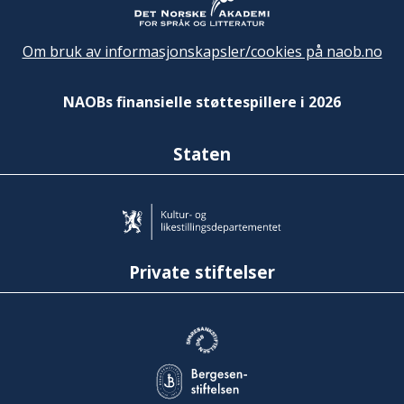
Om bruk av informasjonskapsler/cookies på naob.no
NAOBs finansielle støttespillere i 2026
Staten
Private stiftelser