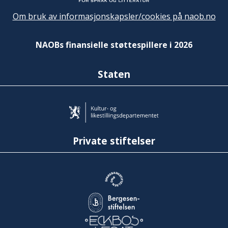
Om bruk av informasjonskapsler/cookies på naob.no
NAOBs finansielle støttespillere i 2026
Staten
Private stiftelser