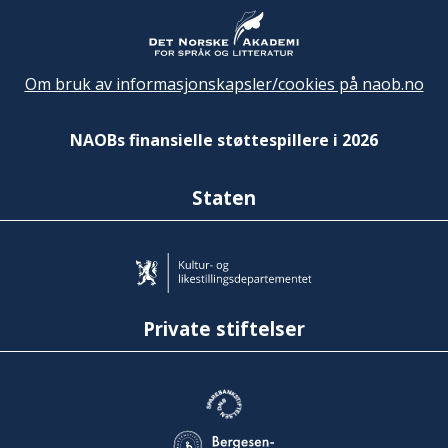
Om bruk av informasjonskapsler/cookies på naob.no
NAOBs finansielle støttespillere i 2026
Staten
Private stiftelser