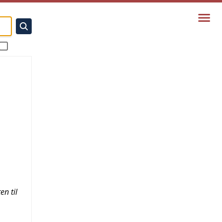
en til