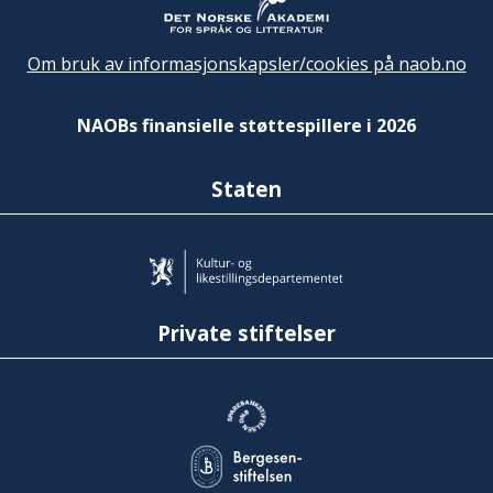
Om bruk av informasjonskapsler/cookies på naob.no
NAOBs finansielle støttespillere i 2026
Staten
Private stiftelser