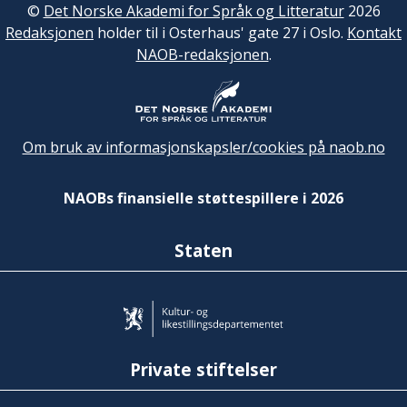
©
Det Norske Akademi for Språk og Litteratur
2026
Redaksjonen
holder til i Osterhaus' gate 27 i Oslo.
Kontakt
NAOB-redaksjonen
.
Om bruk av informasjonskapsler/cookies på naob.no
NAOBs finansielle støttespillere i 2026
Staten
Private stiftelser