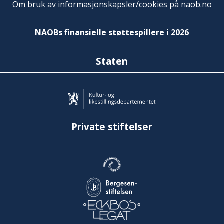
Om bruk av informasjonskapsler/cookies på naob.no
NAOBs finansielle støttespillere i 2026
Staten
Private stiftelser