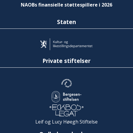
NAOBs finansielle støttespillere i 2026
Staten
Private stiftelser
Leif og Lucy Høegh Stiftelse