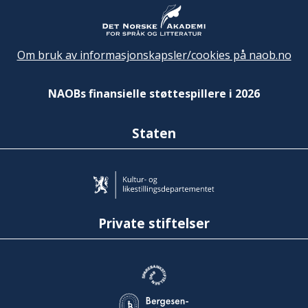
Om bruk av informasjonskapsler/cookies på naob.no
NAOBs finansielle støttespillere i 2026
Staten
Private stiftelser