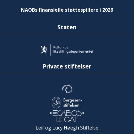
NAOBs finansielle støttespillere i 2026
Staten
Private stiftelser
Leif og Lucy Høegh Stiftelse