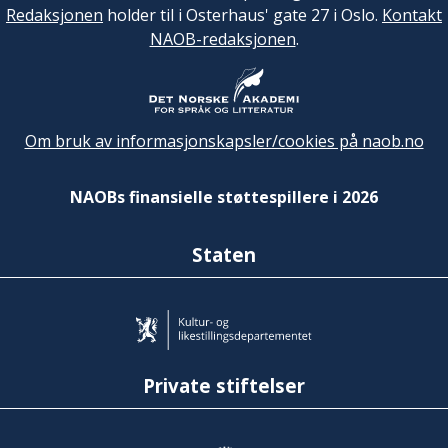
Redaksjonen
holder til i Osterhaus' gate 27 i Oslo.
Kontakt
NAOB-redaksjonen
.
Om bruk av informasjonskapsler/cookies på naob.no
NAOBs finansielle støttespillere i 2026
Staten
Private stiftelser