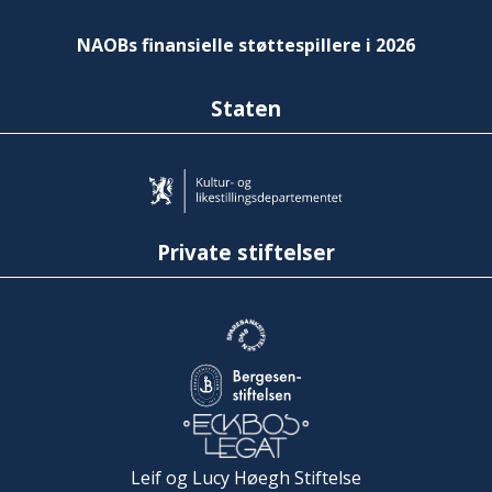
NAOBs finansielle støttespillere i 2026
Staten
Private stiftelser
Leif og Lucy Høegh Stiftelse