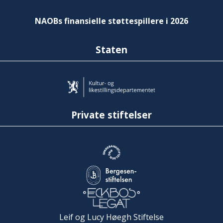
NAOBs finansielle støttespillere i 2026
Staten
Private stiftelser
Leif og Lucy Høegh Stiftelse