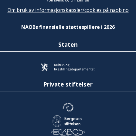
Om bruk av informasjonskapsler/cookies på naob.no
NAOBs finansielle støttespillere i 2026
Staten
Private stiftelser