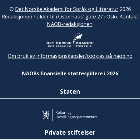
©
Det Norske Akademi for Språk og Litteratur
2026
Redaksjonen
holder til i Osterhaus' gate 27 i Oslo.
Kontakt
NAOB-redaksjonen
.
Om bruk av informasjonskapsler/cookies på naob.no
NAOBs finansielle støttespillere i 2026
Staten
Private stiftelser