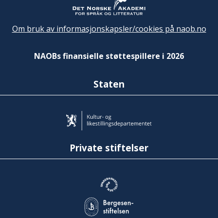
Om bruk av informasjonskapsler/cookies på naob.no
NAOBs finansielle støttespillere i 2026
Staten
Private stiftelser