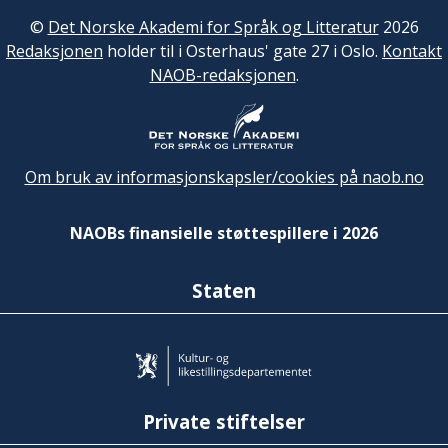
©
Det Norske Akademi for Språk og Litteratur
2026
Redaksjonen
holder til i Osterhaus' gate 27 i Oslo.
Kontakt
NAOB-redaksjonen
.
Om bruk av informasjonskapsler/cookies på naob.no
NAOBs finansielle støttespillere i 2026
Staten
Private stiftelser