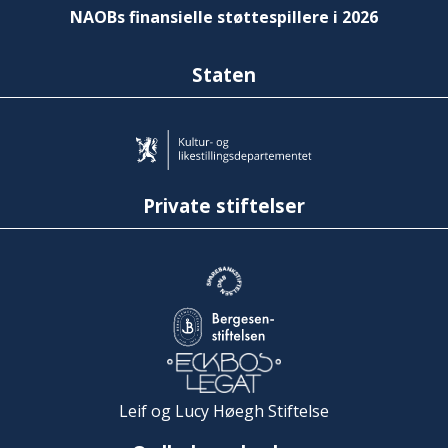
NAOBs finansielle støttespillere i 2026
Staten
Private stiftelser
Leif og Lucy Høegh Stiftelse