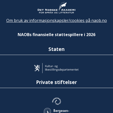
Om bruk av informasjonskapsler/cookies på naob.no
NAOBs finansielle støttespillere i 2026
Staten
Private stiftelser