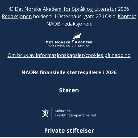
©
Det Norske Akademi for Språk og Litteratur
2026
Redaksjonen
holder til i Osterhaus' gate 27 i Oslo.
Kontakt
NAOB-redaksjonen
.
Om bruk av informasjonskapsler/cookies på naob.no
NAOBs finansielle støttespillere i 2026
Staten
Private stiftelser