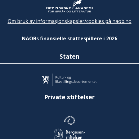
Om bruk av informasjonskapsler/cookies på naob.no
NAOBs finansielle støttespillere i 2026
Staten
Private stiftelser