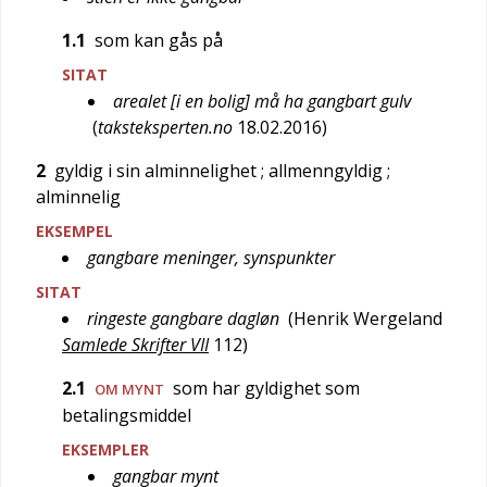
1.1
som kan gås på
SITAT
arealet [i en bolig] må ha gangbart gulv
(
taksteksperten.no
18.02.2016
)
2
gyldig i sin alminnelighet
; allmenngyldig
;
alminnelig
EKSEMPEL
gangbare meninger, synspunkter
SITAT
ringeste gangbare dagløn
(
Henrik Wergeland
Samlede Skrifter VII
112
)
2.1
som har gyldighet som
OM MYNT
betalingsmiddel
EKSEMPLER
gangbar mynt