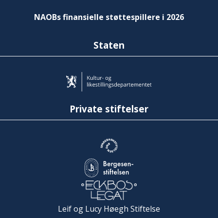
NAOBs finansielle støttespillere i 2026
Staten
Private stiftelser
Leif og Lucy Høegh Stiftelse