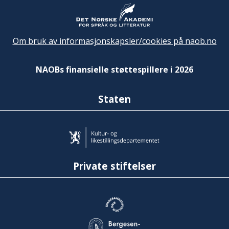
Om bruk av informasjonskapsler/cookies på naob.no
NAOBs finansielle støttespillere i 2026
Staten
Private stiftelser