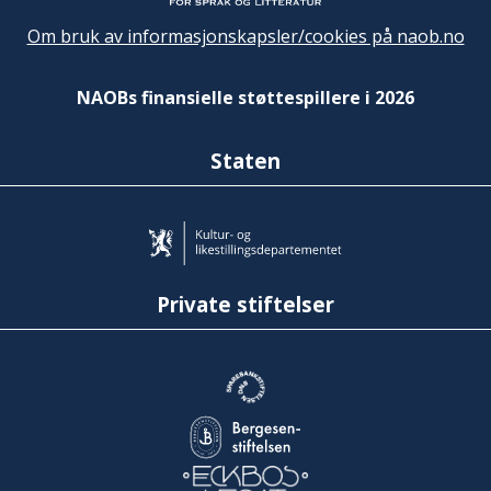
Om bruk av informasjonskapsler/cookies på naob.no
NAOBs finansielle støttespillere i 2026
Staten
Private stiftelser