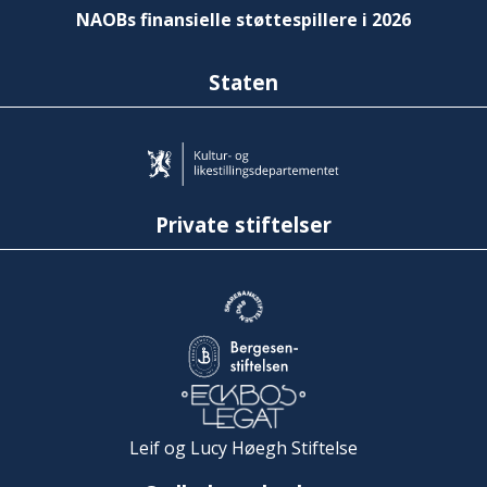
NAOBs finansielle støttespillere i 2026
Staten
Private stiftelser
Leif og Lucy Høegh Stiftelse