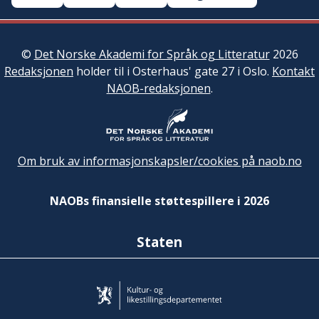
©
Det Norske Akademi for Språk og Litteratur
2026
Redaksjonen
holder til i Osterhaus' gate 27 i Oslo.
Kontakt
NAOB-redaksjonen
.
Om bruk av informasjonskapsler/cookies på naob.no
NAOBs finansielle støttespillere i 2026
Staten