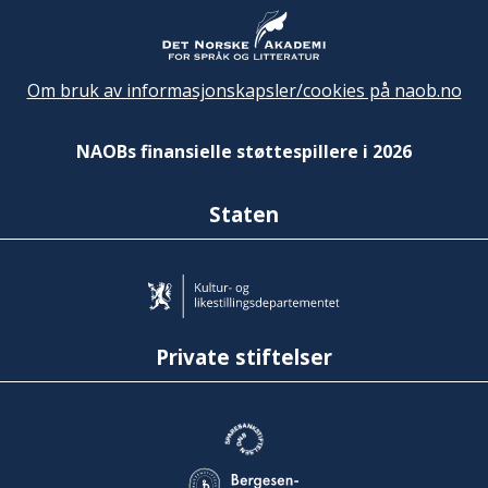
Om bruk av informasjonskapsler/cookies på naob.no
NAOBs finansielle støttespillere i 2026
Staten
Private stiftelser