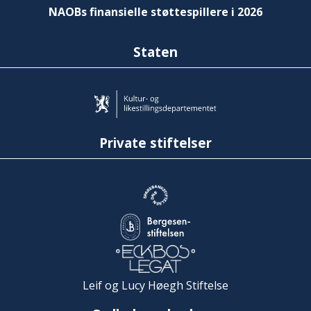
NAOBs finansielle støttespillere i 2026
Staten
Private stiftelser
Leif og Lucy Høegh Stiftelse