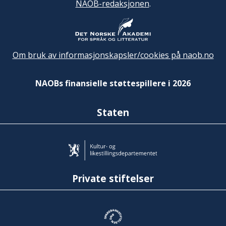
NAOB-redaksjonen
.
Om bruk av informasjonskapsler/cookies på naob.no
NAOBs finansielle støttespillere i 2026
Staten
Private stiftelser