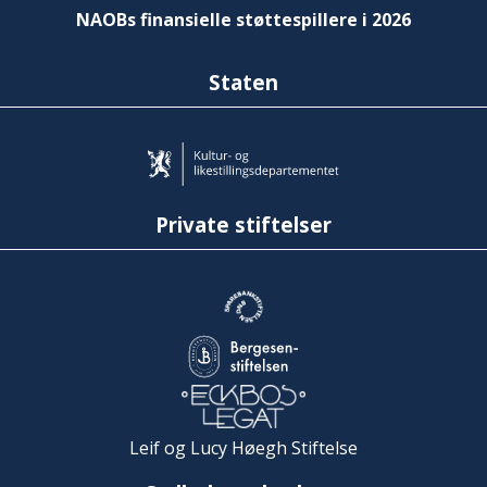
NAOBs finansielle støttespillere i 2026
Staten
Private stiftelser
Leif og Lucy Høegh Stiftelse