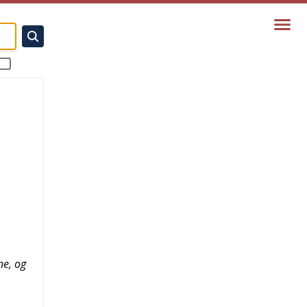
ne, og