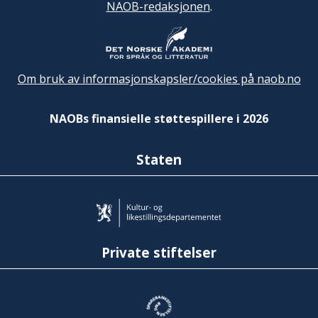
NAOB-redaksjonen
.
Om bruk av informasjonskapsler/cookies på naob.no
NAOBs finansielle støttespillere i 2026
Staten
Private stiftelser