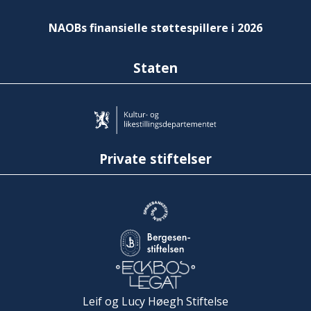
NAOBs finansielle støttespillere i 2026
Staten
Private stiftelser
Leif og Lucy Høegh Stiftelse