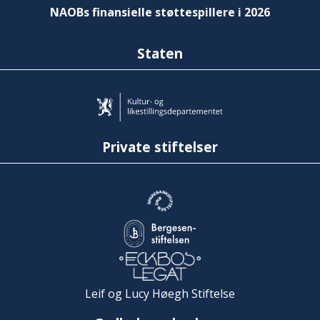
NAOBs finansielle støttespillere i 2026
Staten
Private stiftelser
Leif og Lucy Høegh Stiftelse