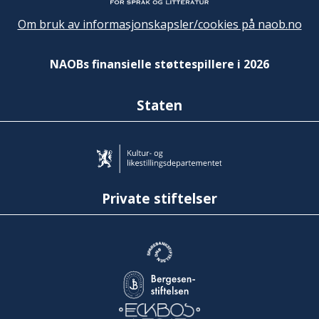
Om bruk av informasjonskapsler/cookies på naob.no
NAOBs finansielle støttespillere i 2026
Staten
Private stiftelser