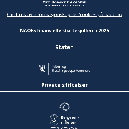
Om bruk av informasjonskapsler/cookies på naob.no
NAOBs finansielle støttespillere i 2026
Staten
Private stiftelser