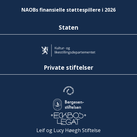
NAOBs finansielle støttespillere i 2026
Staten
Private stiftelser
Leif og Lucy Høegh Stiftelse