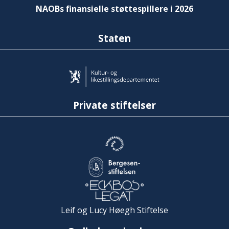
NAOBs finansielle støttespillere i 2026
Staten
Private stiftelser
Leif og Lucy Høegh Stiftelse