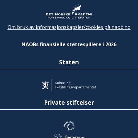
Om bruk av informasjonskapsler/cookies på naob.no
NAOBs finansielle støttespillere i 2026
Staten
Private stiftelser