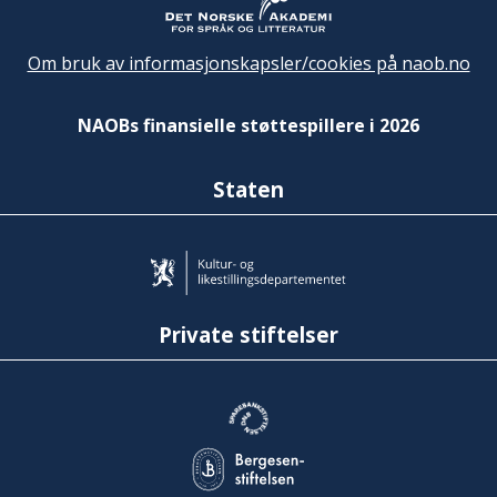
Om bruk av informasjonskapsler/cookies på naob.no
NAOBs finansielle støttespillere i 2026
Staten
Private stiftelser