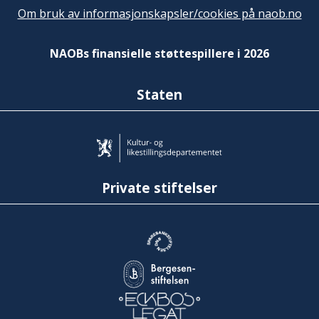
Om bruk av informasjonskapsler/cookies på naob.no
NAOBs finansielle støttespillere i 2026
Staten
Private stiftelser