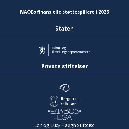
NAOBs finansielle støttespillere i 2026
Staten
Private stiftelser
Leif og Lucy Høegh Stiftelse