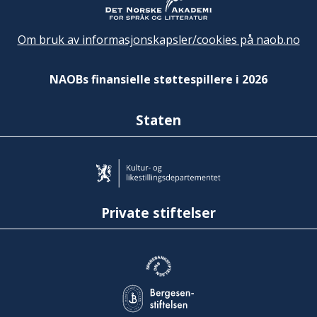
Om bruk av informasjonskapsler/cookies på naob.no
NAOBs finansielle støttespillere i 2026
Staten
Private stiftelser