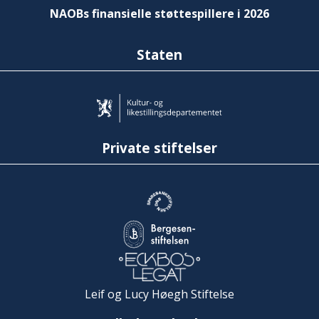
NAOBs finansielle støttespillere i 2026
Staten
Private stiftelser
Leif og Lucy Høegh Stiftelse