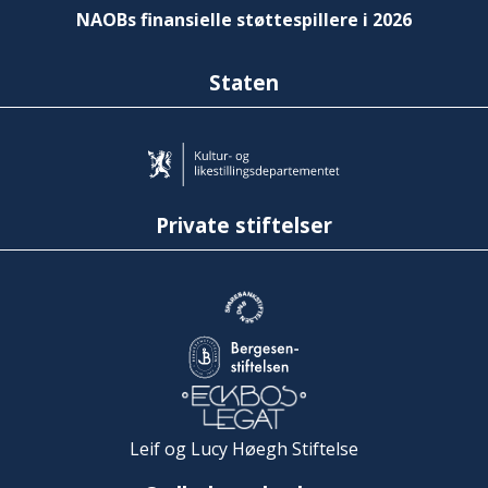
NAOBs finansielle støttespillere i 2026
Staten
Private stiftelser
Leif og Lucy Høegh Stiftelse