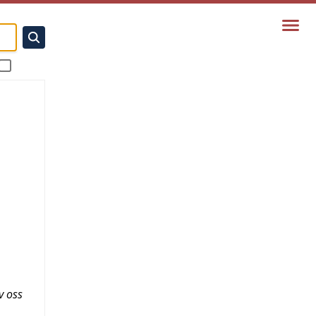
v oss